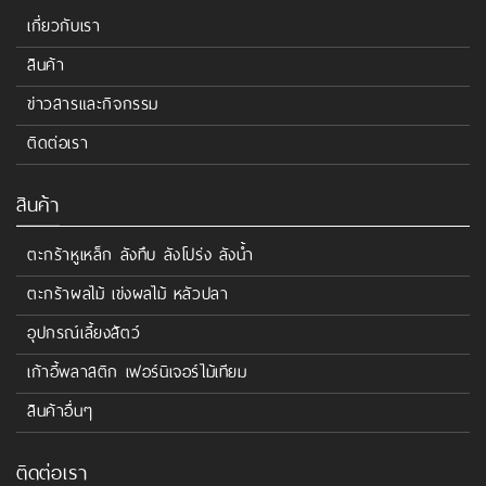
เกี่ยวกับเรา
สินค้า
ข่าวสารและกิจกรรม
ติดต่อเรา
สินค้า
ตะกร้าหูเหล็ก ลังทึบ ลังโปร่ง ลังน้ำ
ตะกร้าผลไม้ เข่งผลไม้ หลัวปลา
อุปกรณ์เลี้ยงสัตว์
เก้าอี้พลาสติก เฟอร์นิเจอร์ไม้เทียม
สินค้าอื่นๆ
ติดต่อเรา