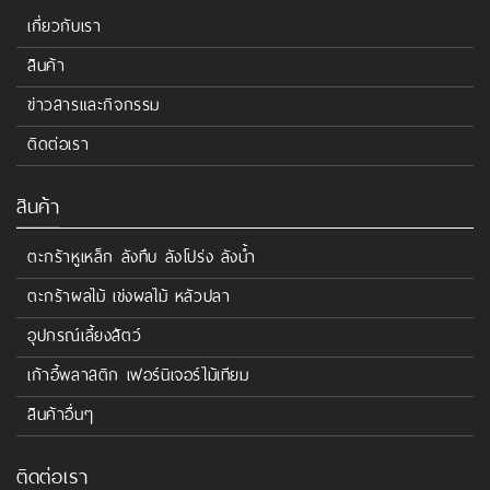
เกี่ยวกับเรา
สินค้า
ข่าวสารและกิจกรรม
ติดต่อเรา
สินค้า
ตะกร้าหูเหล็ก ลังทึบ ลังโปร่ง ลังน้ำ
ตะกร้าผลไม้ เข่งผลไม้ หลัวปลา
อุปกรณ์เลี้ยงสัตว์
เก้าอี้พลาสติก เฟอร์นิเจอร์ไม้เทียม
สินค้าอื่นๆ
ติดต่อเรา