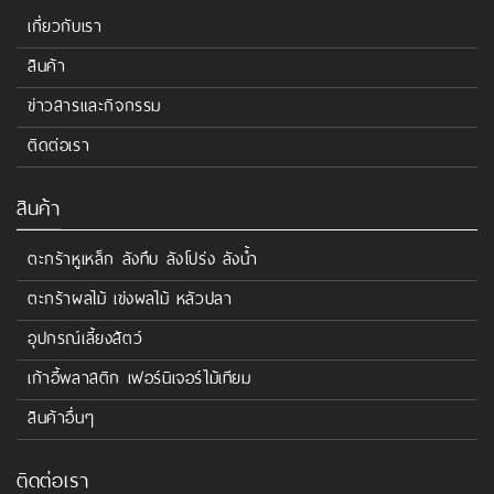
เกี่ยวกับเรา
สินค้า
ข่าวสารและกิจกรรม
ติดต่อเรา
สินค้า
ตะกร้าหูเหล็ก ลังทึบ ลังโปร่ง ลังน้ำ
ตะกร้าผลไม้ เข่งผลไม้ หลัวปลา
อุปกรณ์เลี้ยงสัตว์
เก้าอี้พลาสติก เฟอร์นิเจอร์ไม้เทียม
สินค้าอื่นๆ
ติดต่อเรา