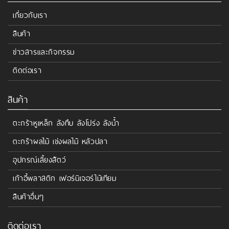
เกี่ยวกับเรา
สินค้า
ข่าวสารและกิจกรรม
ติดต่อเรา
สินค้า
ตะกร้าหูเหล็ก ลังทึบ ลังโปร่ง ลังน้ำ
ตะกร้าผลไม้ เข่งผลไม้ หลัวปลา
อุปกรณ์เลี้ยงสัตว์
เก้าอี้พลาสติก เฟอร์นิเจอร์ไม้เทียม
สินค้าอื่นๆ
ติดต่อเรา