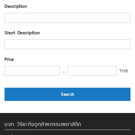
Description
Short Description
Price
THB
Search
บจก วิริยะกิจอุตสาหกรรมพลาสติก