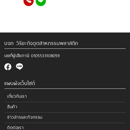
บจก วิริยะกิจอุตสาหกรรมพลาสติก
เลขที่ผู้เสียภาษี
0105533108059
แผนผังเว็บไซด์
เกี่ยวกับเรา
สินค้า
ข่าวสารและกิจกรรม
ติดต่อเรา