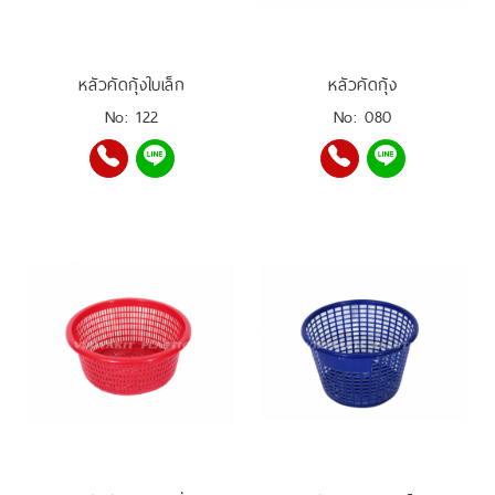
หลัวคัดกุ้งใบเล็ก
หลัวคัดกุ้ง
No: 122
No: 080