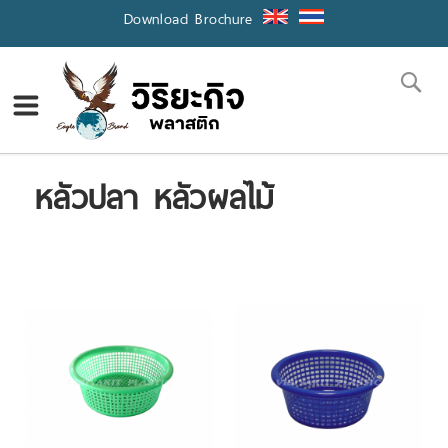
Skip
Download Brochure
to
Content
Se
หลัวปลา หลัวผลไม้