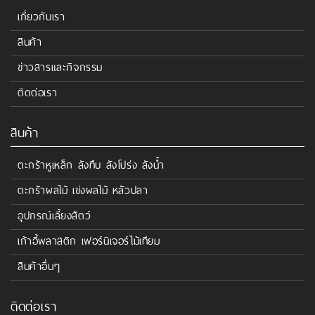
เกี่ยวกับเรา
สินค้า
ข่าวสารและกิจกรรม
ติดต่อเรา
สินค้า
ตะกร้าหูเหล็ก ลังทึบ ลังโปร่ง ลังน้ำ
ตะกร้าผลไม้ เข่งผลไม้ หลัวปลา
อุปกรณ์เลี้ยงสัตว์
เก้าอี้พลาสติก เฟอร์นิเจอร์ไม้เทียม
สินค้าอื่นๆ
ติดต่อเรา