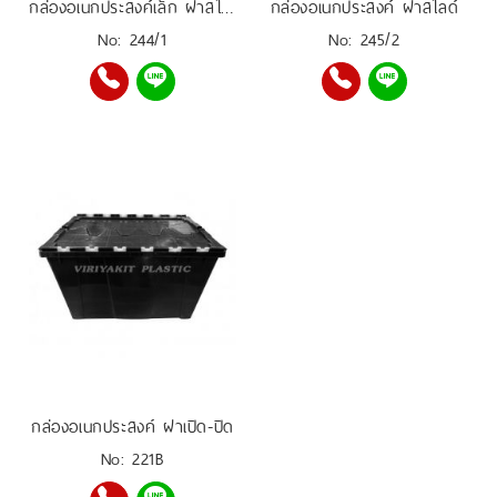
กล่องอเนกประสงค์เล็ก ฝาสไลด์
กล่องอเนกประสงค์ ฝาสไลด์
No: 244/1
No: 245/2
กล่องอเนกประสงค์ ฝาเปิด-ปิด
No: 221B