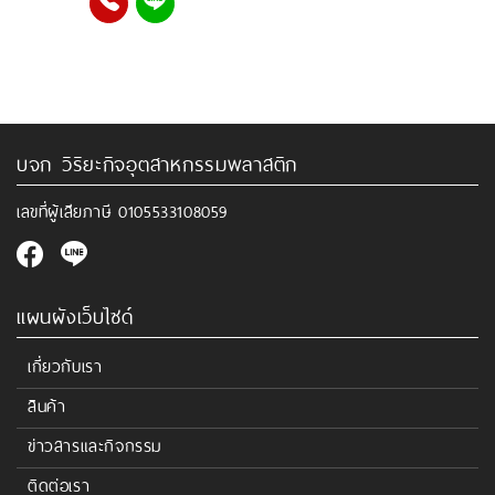
บจก วิริยะกิจอุตสาหกรรมพลาสติก
เลขที่ผู้เสียภาษี
0105533108059
แผนผังเว็บไซด์
เกี่ยวกับเรา
สินค้า
ข่าวสารและกิจกรรม
ติดต่อเรา