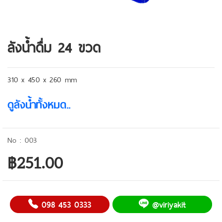
ลังน้ำดื่ม 24 ขวด
310 x 450 x 260 mm
ดูลังน้ำทั้งหมด..
003
฿251.00
098 453 0333
@viriyakit