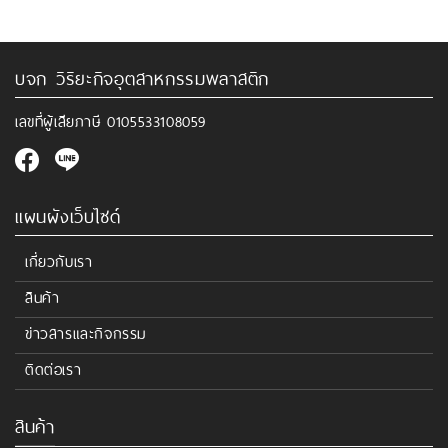
บจก วิริยะกิจอุตสาหกรรมพลาสติก
เลขที่ผู้เสียภาษี
0105533108059
แผนผังเว็บไซด์
เกี่ยวกับเรา
สินค้า
ข่าวสารและกิจกรรม
ติดต่อเรา
สินค้า