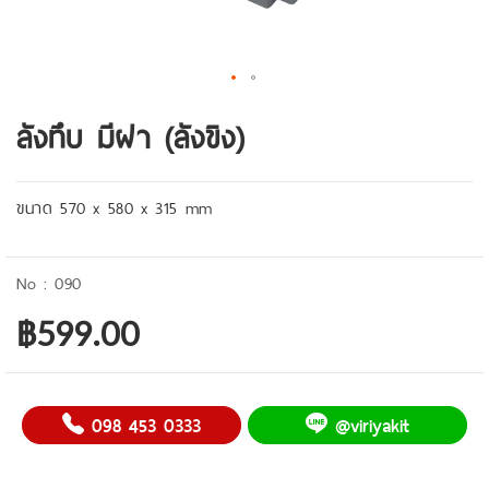
ลังทึบ มีฝา (ลังขิง)
ขนาด
570 x 580 x 315 mm
090
฿599.00
098 453 0333
@viriyakit