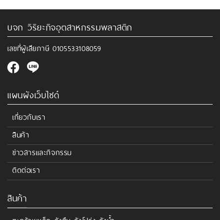
บจก วิริยะกิจอุตสาหกรรมพลาสติก
เลขที่ผู้เสียภาษี
0105533108059
แผนผังเว็บไซด์
เกี่ยวกับเรา
สินค้า
ข่าวสารและกิจกรรม
ติดต่อเรา
สินค้า