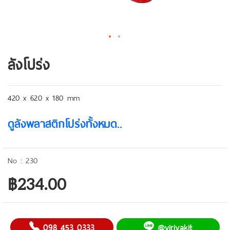
ลังโปร่ง
420 x 620 x 180 mm
ดูลังพลาสติกโปร่งทั้งหมด..
230
฿234.00
098 453 0333
@viriyakit