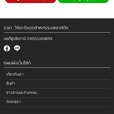
บจก วิริยะกิจอุตสาหกรรมพลาสติก
เลขที่ผู้เสียภาษี
0105533108059
แผนผังเว็บไซด์
เกี่ยวกับเรา
สินค้า
ข่าวสารและกิจกรรม
ติดต่อเรา