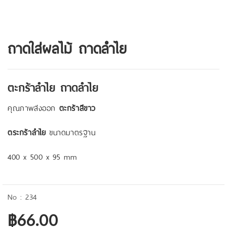
ถาดใส่ผลไม้ ถาดลำไย
ตะกร้าลำไย ถาดลำไย
คุณภาพส่งออก
ตะกร้าสีขาว
ตระกร้าลำไย
ขนาดมาตรฐาน
400 x 500 x 95 mm
234
฿66.00