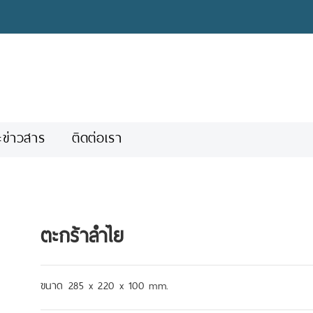
ะข่าวสาร
ติดต่อเรา
ตะกร้าลำไย
ขนาด 285 x 220 x 100 mm.