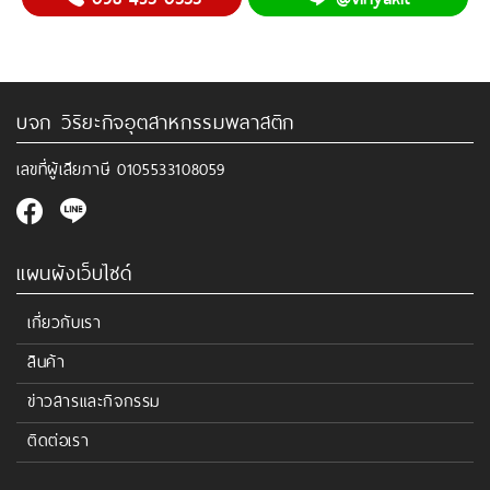
บจก วิริยะกิจอุตสาหกรรมพลาสติก
เลขที่ผู้เสียภาษี
0105533108059
แผนผังเว็บไซด์
เกี่ยวกับเรา
สินค้า
ข่าวสารและกิจกรรม
ติดต่อเรา