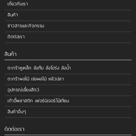
เกี่ยวกับเรา
สินค้า
ข่าวสารและกิจกรรม
ติดต่อเรา
สินค้า
ตะกร้าหูเหล็ก ลังทึบ ลังโปร่ง ลังน้ำ
ตะกร้าผลไม้ เข่งผลไม้ หลัวปลา
อุปกรณ์เลี้ยงสัตว์
เก้าอี้พลาสติก เฟอร์นิเจอร์ไม้เทียม
สินค้าอื่นๆ
ติดต่อเรา