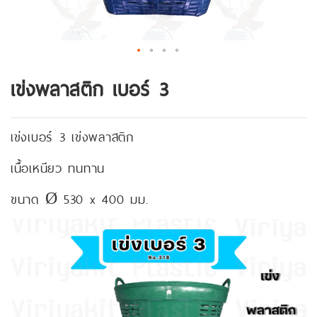
เข่งพลาสติก เบอร์ 3
เข่งเบอร์ 3 เข่งพลาสติก
เนื้อเหนียว ทนทาน
ขนาด Ø 530 x 400 มม.