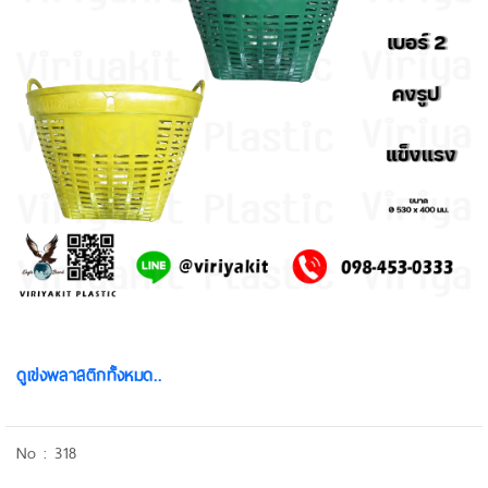
ดูเข่งพลาสติกทั้งหมด..
318