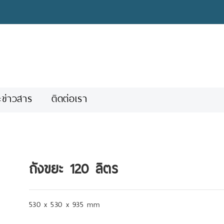
ะข่าวสาร
ติดต่อเรา
ถังขยะ 120 ลิตร
530 x 530 x 935 mm