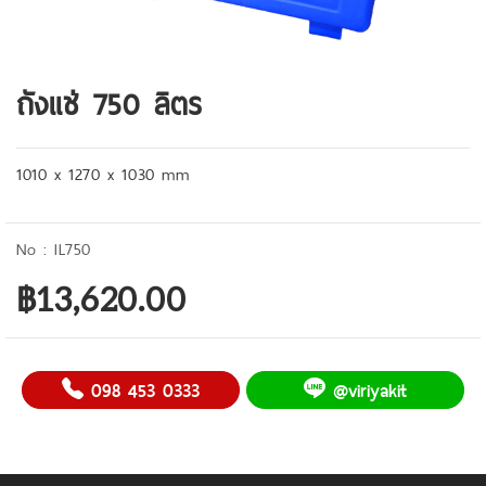
ถังแช่ 750 ลิตร
1010 x 1270 x 1030 mm
IL750
฿13,620.00
098 453 0333
@viriyakit