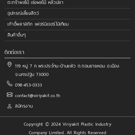
ตะกร้าผลไม้ เข่งผลไม้ หลัวปลา
อุปกรณ์เลี้ยงสัตว์
เก้าอี้พลาสติก เฟอร์นิเจอร์ไม้เทียม
สินค้าอื่นๆ
ติดต่อเรา
119 หมู่ 7 ถ.พระประโทน-บ้านแพ้ว ต.ดอนยายหอม อ.เมือง
จ.นครปฐม 73000
098-453-0333
contact@viriyakit.co.th
สมัครงาน
Copyright © 2024 Viriyakit Plastic Industry
Company Limited. All Rights Reserved