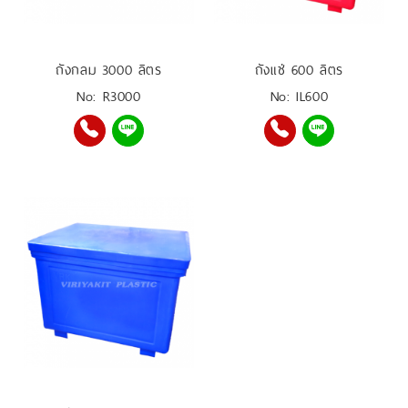
ถังกลม 3000 ลิตร
ถังแช่ 600 ลิตร
No: R3000
No: IL600