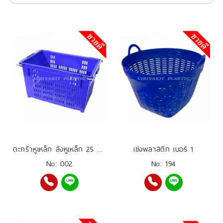
ตะกร้าหูเหล็ก ลังหูเหล็ก 25 กิโล
เข่งพลาสติก เบอร์ 1
No: 002
No: 194