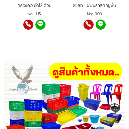
กล่องคอนโดไส้เดือน
สแลท แผ่นพลาสติกปูพื้น
No: 115
No: 300