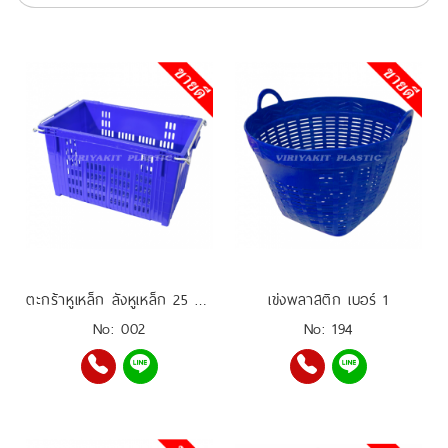
ตะกร้าหูเหล็ก ลังหูเหล็ก 25 กิโล
เข่งพลาสติก เบอร์ 1
No: 002
No: 194