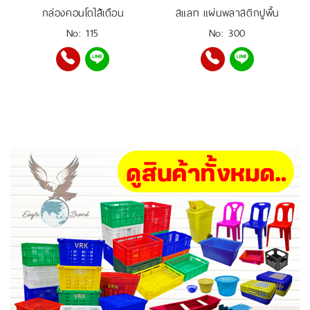
กล่องคอนโดไส้เดือน
สแลท แผ่นพลาสติกปูพื้น
No: 115
No: 300