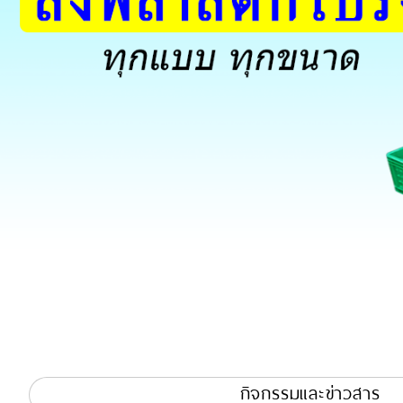
กิจกรรมและข่าวสาร