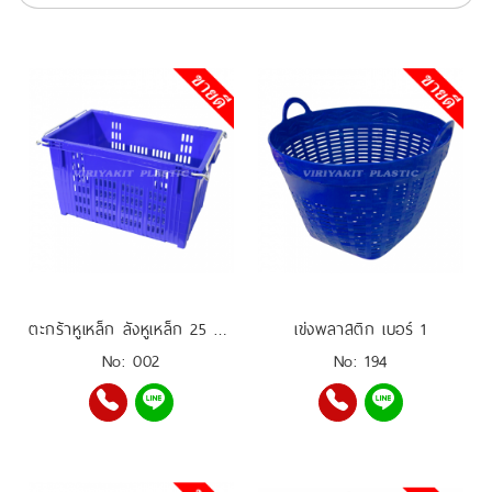
ตะกร้าหูเหล็ก ลังหูเหล็ก 25 กิโล
เข่งพลาสติก เบอร์ 1
No: 002
No: 194