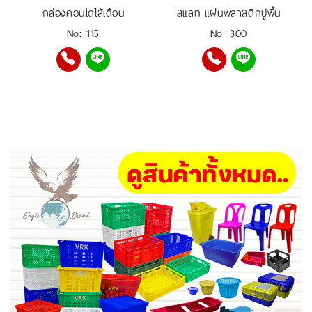
กล่องคอนโดไส้เดือน
สแลท แผ่นพลาสติกปูพื้น
No: 115
No: 300