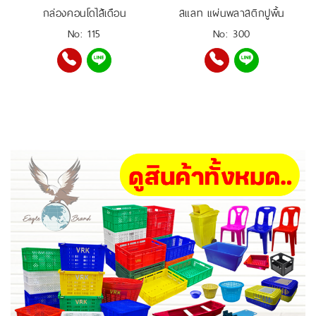
กล่องคอนโดไส้เดือน
สแลท แผ่นพลาสติกปูพื้น
No: 115
No: 300