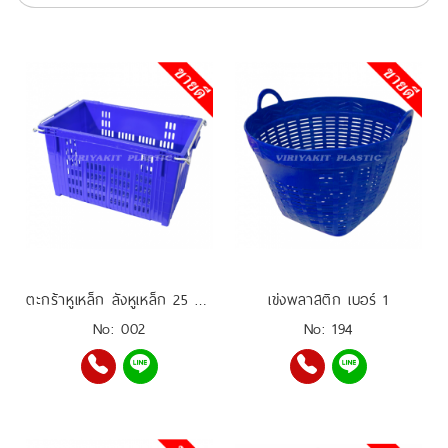
ตะกร้าหูเหล็ก ลังหูเหล็ก 25 กิโล
เข่งพลาสติก เบอร์ 1
No: 002
No: 194